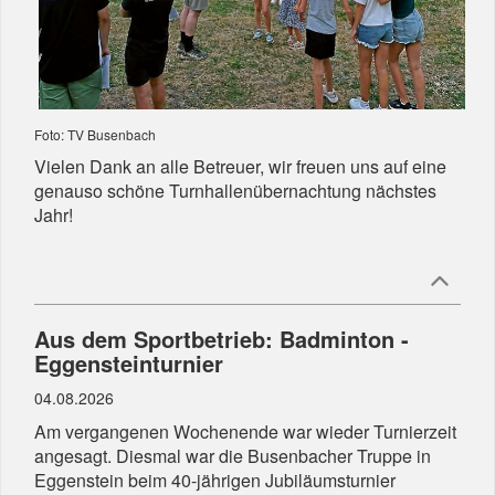
Foto: TV Busenbach
Vielen Dank an alle Betreuer, wir freuen uns auf eine
genauso schöne Turnhallenübernachtung nächstes
Jahr!
Aus dem Sportbetrieb: Badminton -
Eggensteinturnier
04.08.2026
Am vergangenen Wochenende war wieder Turnierzeit
angesagt. Diesmal war die Busenbacher Truppe in
Eggenstein beim 40-jährigen Jubiläumsturnier