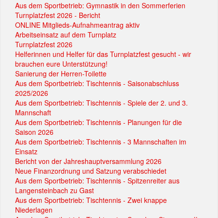
Aus dem Sportbetrieb: Gymnastik in den Sommerferien
Turnplatzfest 2026 - Bericht
ONLINE Mitglieds-Aufnahmeantrag aktiv
Arbeitseinsatz auf dem Turnplatz
Turnplatzfest 2026
Helferinnen und Helfer für das Turnplatzfest gesucht - wir
brauchen eure Unterstützung!
Sanierung der Herren-Toilette
Aus dem Sportbetrieb: Tischtennis - Saisonabschluss
2025/2026
Aus dem Sportbetrieb: Tischtennis - Spiele der 2. und 3.
Mannschaft
Aus dem Sportbetrieb: Tischtennis - Planungen für die
Saison 2026
Aus dem Sportbetrieb: Tischtennis - 3 Mannschaften im
Einsatz
Bericht von der Jahreshauptversammlung 2026
Neue Finanzordnung und Satzung verabschiedet
Aus dem Sportbetrieb: Tischtennis - Spitzenreiter aus
Langensteinbach zu Gast
Aus dem Sportbetrieb: Tischtennis - Zwei knappe
Niederlagen