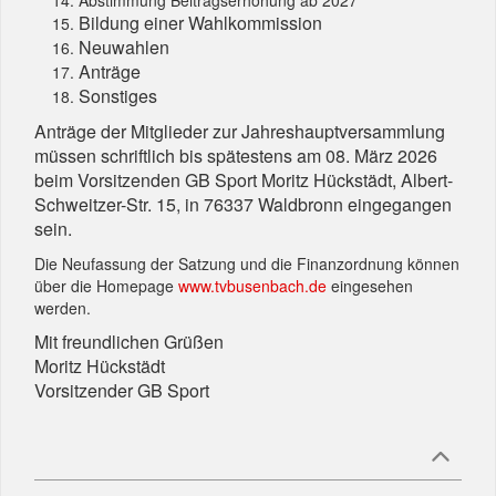
Abstimmung Beitragserhöhung ab 2027
Bildung einer Wahlkommission
Neuwahlen
Anträge
Sonstiges
Anträge der Mitglieder zur Jahreshauptversammlung
müssen schriftlich bis spätestens am 08. März 2026
beim Vorsitzenden GB Sport Moritz Hückstädt, Albert-
Schweitzer-Str. 15, in 76337 Waldbronn eingegangen
sein.
Die Neufassung der Satzung und die Finanzordnung können
über die Homepage
www.tvbusenbach.de
eingesehen
werden.
Mit freundlichen Grüßen
Moritz Hückstädt
Vorsitzender GB Sport