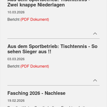
Zwei knappe Niederlagen
10.03.2026
Bericht
(PDF Dokument)
Aus dem Sportbetrieb: Tischtennis - So
sehen Sieger aus !!
03.03.2026
Bericht
(PDF Dokument)
Fasching 2026 - Nachlese
19.02.2026