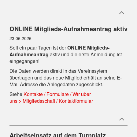
ONLINE Mitglieds-Aufnahmeantrag aktiv
23.06.2026
Seit ein paar Tagen ist der
ONLINE Mitglieds-
Aufnahmeantrag
aktiv und die erste Anmeldung ist
eingegangen!
Die Daten werden direkt in das Vereinssytem
übertragen und das neue Mitglied erhält an seine E-
Mail Adresse die Anlegedaten zugeschickt.
Siehe
Kontakte / Formulare / Wir über
uns > Mitgliedsschaft / Kontaktformular
Arbeitseinsatz auf dem Turnplatz