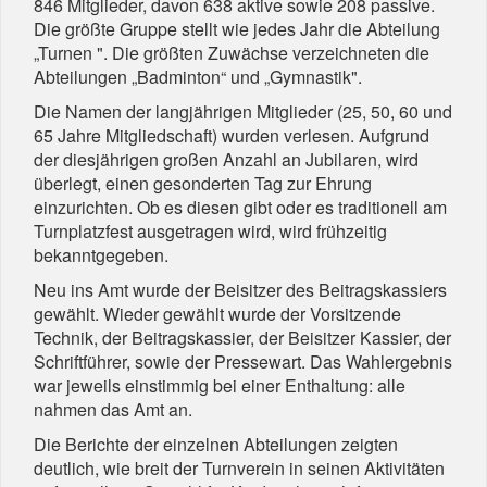
846 Mitglieder, davon 638 aktive sowie 208 passive.
Die größte Gruppe stellt wie jedes Jahr die Abteilung
„Turnen ". Die größten Zuwächse verzeichneten die
Abteilungen „Badminton“ und „Gymnastik".
Die Namen der langjährigen Mitglieder (25, 50, 60 und
65 Jahre Mitgliedschaft) wurden verlesen. Aufgrund
der diesjährigen großen Anzahl an Jubilaren, wird
überlegt, einen gesonderten Tag zur Ehrung
einzurichten. Ob es diesen gibt oder es traditionell am
Turnplatzfest ausgetragen wird, wird frühzeitig
bekanntgegeben.
Neu ins Amt wurde der Beisitzer des Beitragskassiers
gewählt. Wieder gewählt wurde der Vorsitzende
Technik, der Beitragskassier, der Beisitzer Kassier, der
Schriftführer, sowie der Pressewart. Das Wahlergebnis
war jeweils einstimmig bei einer Enthaltung: alle
nahmen das Amt an.
Die Berichte der einzelnen Abteilungen zeigten
deutlich, wie breit der Turnverein in seinen Aktivitäten