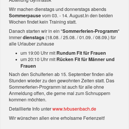
Wir machen dienstags und donnerstags abends
Sommerpause
vom 03. - 14. August.In den beiden
Wochen findet kein Training statt.
Danach starten wir in ein "
Sommerferien-Programm
"
immer
dienstags
(18.08. / 25.08. / 01.09. / 08.09.) für
alle Urlauber zuhause
um 19:00 Uhr mit
Rundum Fit für Frauen
um 20:10 Uhr mit
Rücken Fit für Männer und
Frauen
Nach den Schulferien ab 15. September finden alle
Stunden wieder zu den gewohnten Zeiten statt. Das
Sommerferien-Programm ist auch für alle ohne
Anmeldung offen, die gerne mal zum Schnuppern
kommen möchten.
Detaillierte Info unter
www.tvbusenbach.de
Wir wünschen allen eine erholsame Ferienzeit!