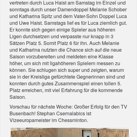
vertreten durch Luca Haist am Samstag im Einzel und
sonntags durch unser Damendoppel Melanie Schober
und Katharina Spitz und dem Vater-Sohn Doppel Luca
und Uwe Haist. Samstags lief es für Luca ziemlich gut.
Er konnte sich gegen einige Spieler aus höheren
Ligen durchsetzen und verpasste nur knapp in 3
Sätzen Platz 5. Somit Platz 6 für ihn. Auch Melanie
und Katharina nutzten die Chance sich auf die neue
Saison vorzubereiten und meldeten eine Klasse
höher, um sich mit ligahöheren Spielern messen zu
können. Sie schlugen sich super und zeigten, warum
sie in der Kreisliga gefürchtete Gegnerinnen sind und
konnten durch gutes Zusammenspiel einen tollen 5.
Platz erreichen, mit viel Erfahrung für die kommende
Saison.
Vorschau für nächste Woche: Großer Erfolg für den TV
Busenbach! Stephan Csernalabics ist
Vizeeuropameister im Chessminton.