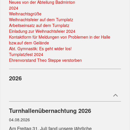
Neues von der Abteilung Badminton
2024
Weihnachtsgrüße
Weihnachtsfeier auf dem Turnplatz
Arbeitseinsatz auf dem Turnplatz
Einladung zur Weihnachtsfeier 2024
Kontaktform für Meldungen von Problemen in der Halle
bzw.auf dem Gelände
Abt. Gymnastik: Es geht wider los!
Turnplatzfest 2024
Ehrenvorstand Theo Steppe verstorben
2026
Turnhallenübernachtung 2026
04.08.2026
Am Freitag 31. Juli fand unsere jährliche